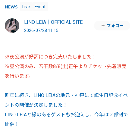
NEWS
Live
Event
LINO LEIA｜OFFICIAL SITE
フォロー
2026/07/28 11:15
※夜公演が好評につき完売いたしました！
※昼公演のみ、若干数8/8(土)正午よりチケット先着販売
を行います。
昨年に続き、LINO LEIAの地元・神戸にて誕生日記念イベ
ントの開催が決定しました！
LINO LEIAと縁のあるゲストもお迎えし、今年は２部制で
開催！