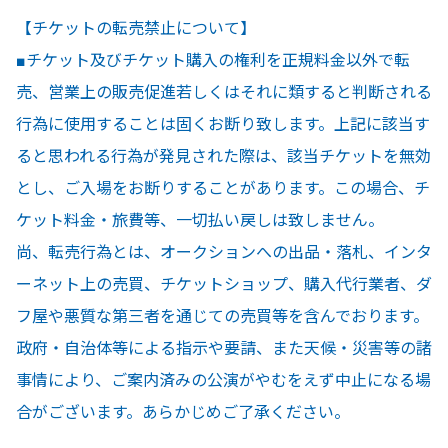
【チケットの転売禁止について】
■チケット及びチケット購入の権利を正規料金以外で転
売、営業上の販売促進若しくはそれに類すると判断される
行為に使用することは固くお断り致します。上記に該当す
ると思われる行為が発見された際は、該当チケットを無効
とし、ご入場をお断りすることがあります。この場合、チ
ケット料金・旅費等、一切払い戻しは致しません。
尚、転売行為とは、オークションへの出品・落札、インタ
ーネット上の売買、チケットショップ、購入代行業者、ダ
フ屋や悪質な第三者を通じての売買等を含んでおります。
政府・自治体等による指示や要請、また天候・災害等の諸
事情により、ご案内済みの公演がやむをえず中止になる場
合がございます。あらかじめご了承ください。