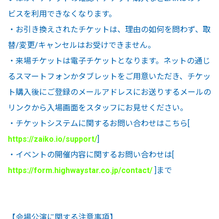
ビスを利用できなくなります。
・お引き換えされたチケットは、理由の如何を問わず、取
替/変更/キャンセルはお受けできません。
・来場チケットは電子チケットとなります。ネットの通じ
るスマートフォンかタブレットをご用意いただき、チケッ
ト購入後にご登録のメールアドレスにお送りするメールの
リンクから入場画面をスタッフにお見せください。
・チケットシステムに関するお問い合わせはこちら[
https://zaiko.io/support/
]
・イベントの開催内容に関するお問い合わせは[
https://form.highwaystar.co.jp/contact/
]まで
【会場公演に関する注意事項】