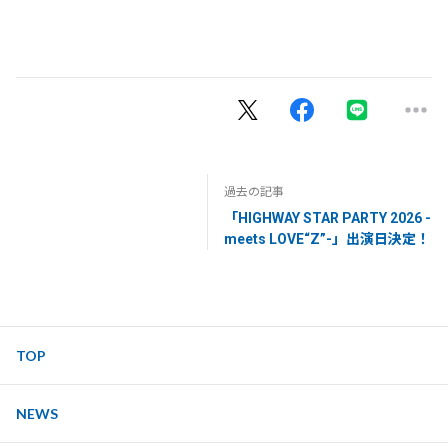
過去の記事
「HIGHWAY STAR PARTY 2026 -
meets LOVE“Z”-」出演日決定！
TOP
NEWS