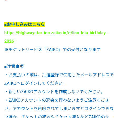
■お申し込みはこちら
https://highwaystar-inc.zaiko.io/e/lino-leia-birthday-
2026
※チケットサービス「ZAIKO」での受付となります
■注意事項
・お支払いの際は、抽選登録で使用したメールアドレスで
ZAIKOへログインしてください。
・新しいZAIKOアカウントを作成しないでください。
・ZAIKOアカウントの退会を行わないようご注意くださ
い。アカウントを削除されてしまいますとログインできな
いほか、チケットの確認やチケット購入などZAIKOのサー