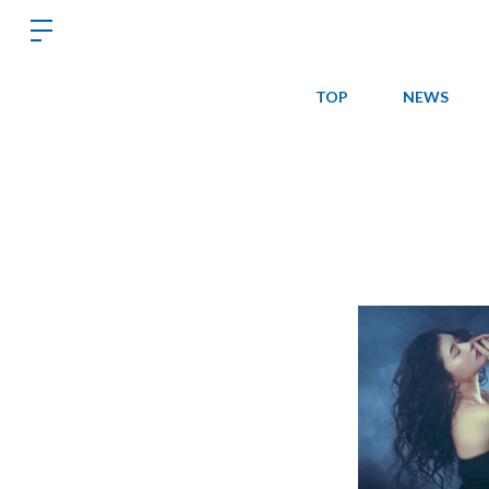
TOP
NEWS