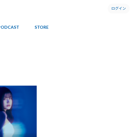
ログイン
PODCAST
STORE