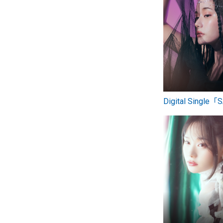
Digital Single